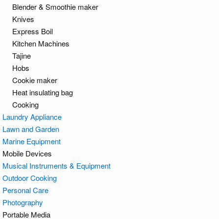
Blender & Smoothie maker
Knives
Express Boil
Kitchen Machines
Tajine
Hobs
Cookie maker
Heat insulating bag
Cooking
Laundry Appliance
Lawn and Garden
Marine Equipment
Mobile Devices
Musical Instruments & Equipment
Outdoor Cooking
Personal Care
Photography
Portable Media