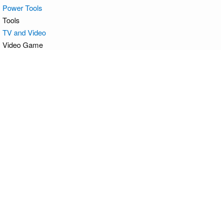
Power Tools
Tools
TV and Video
Video Game