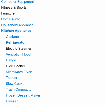
Computer Equipment
Fitness & Sports
Furniture
Home Audio
Household Appliance
Kitchen Appliance
Cooktop
Refrigerator
Electric Steamer
Ventilation Hood
Range
Rice Cooker
Microwave Oven
Toaster
Slow Cooker
Trash Compactor
Frozen Dessert Maker
Freezer