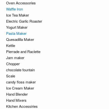
Oven Accessories
Waffle Iron
Ice Tea Maker
Electric Garlic Roaster
Yogurt Maker
Pasta Maker
Quesadilla Maker
Kettle
Pierrade and Raclette
Jam maker
Chopper
chocolate fountain
Scale
candy floss maker
Ice Cream Maker
Hand Blender
Hand Mixers
Kitchen Accessiries