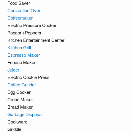
Food Saver
Convection Oven
Coffeemaker
Electric Pressure Cooker
Popcorn Poppers
Kitchen Entertainment Center
Kitchen Grill
Espresso Maker
Fondue Maker
Juicer
Electric Cookie Press
Coffee Grinder
Egg Cooker
Crepe Maker
Bread Maker
Garbage Disposal
Cookware
Griddle