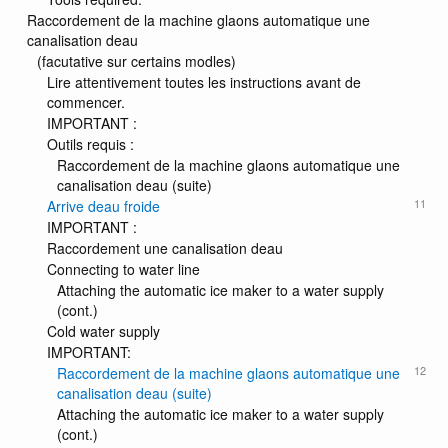
Raccordement de la machine glaons automatique une
canalisation deau
(facutative sur certains modles)
Lire attentivement toutes les instructions avant de
commencer.
IMPORTANT :
Outils requis :
Raccordement de la machine glaons automatique une
canalisation deau (suite)
11
Arrive deau froide
IMPORTANT :
Raccordement une canalisation deau
Connecting to water line
Attaching the automatic ice maker to a water supply
(cont.)
Cold water supply
IMPORTANT:
12
Raccordement de la machine glaons automatique une
canalisation deau (suite)
Attaching the automatic ice maker to a water supply
(cont.)