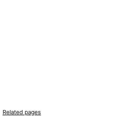
Related pages