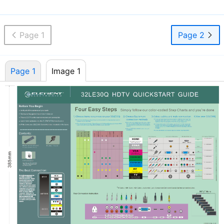
Page 1
Page 2
Page 1
Image 1
Page 1
Image 1