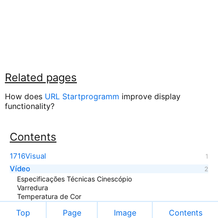
Related pages
How does
URL Startprogramm
improve display
functionality?
Contents
1716Visual
Vídeo
Especificações Técnicas Cinescópio
Varredura
Temperatura de Cor
Top
Page
Image
Contents