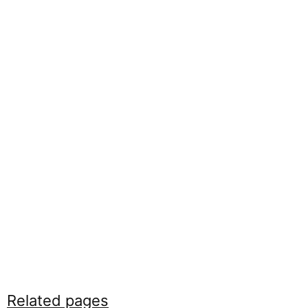
Related pages