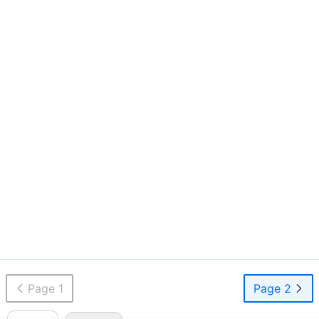
Page 1
Page 2