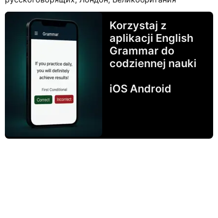
Korzystaj z
aplikacji English
Grammar do
codziennej nauki
iOS Android