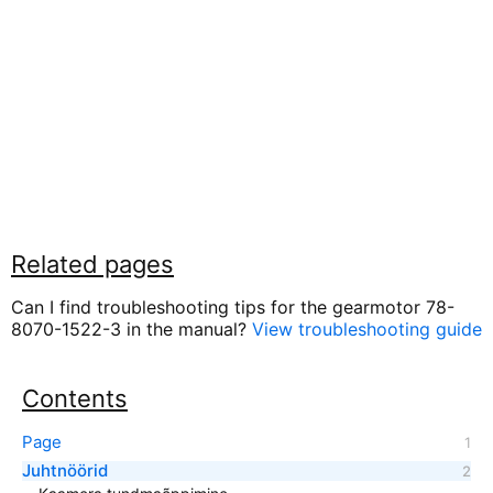
Related pages
Can I find troubleshooting tips for the gearmotor 78-
8070-1522-3 in the manual?
View troubleshooting guide
Contents
Page
Juhtnöörid