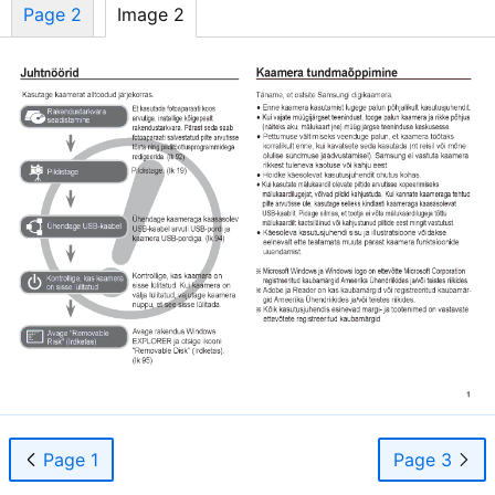
Page 2
Image 2
Page 1
Page 3