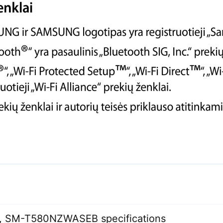
SM-T580NZWASEB specifications