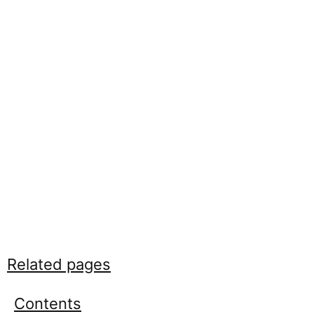
Related pages
Contents