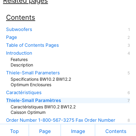
Related pages
Contents
Subwoofers
Page
Table of Contents Pages
Introduction
Features
Description
Thiele-Small Parameters
Specifications BW10.2 BW12.2
Optimum Enclosures
Caractéristiques
Thiele-Small Paramètres
Caractéristiques BW10.2 BW12.2
Caisson Optimum
Order Number 1-800-567-3275 Fax Order Number
Top
Page
Image
Contents