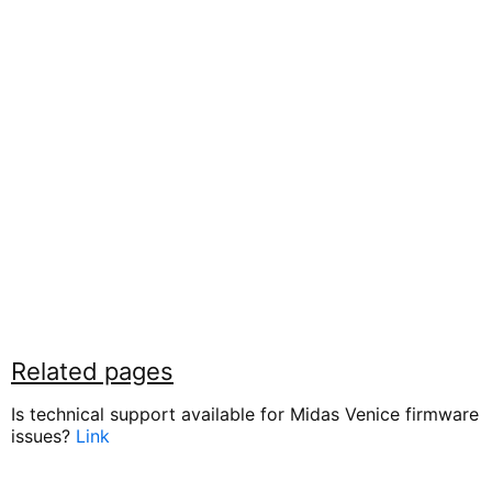
Related pages
Is technical support available for Midas Venice firmware
issues?
Link