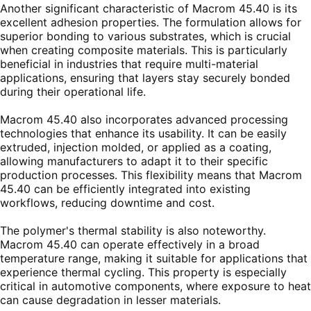
Another significant characteristic of Macrom 45.40 is its
excellent adhesion properties. The formulation allows for
superior bonding to various substrates, which is crucial
when creating composite materials. This is particularly
beneficial in industries that require multi-material
applications, ensuring that layers stay securely bonded
during their operational life.
Macrom 45.40 also incorporates advanced processing
technologies that enhance its usability. It can be easily
extruded, injection molded, or applied as a coating,
allowing manufacturers to adapt it to their specific
production processes. This flexibility means that Macrom
45.40 can be efficiently integrated into existing
workflows, reducing downtime and cost.
The polymer's thermal stability is also noteworthy.
Macrom 45.40 can operate effectively in a broad
temperature range, making it suitable for applications that
experience thermal cycling. This property is especially
critical in automotive components, where exposure to heat
can cause degradation in lesser materials.