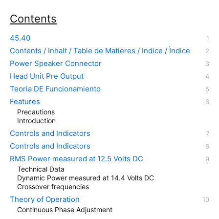
Contents
45.40
Contents / Inhalt / Table de Matieres / Indice / Ìndice
Power Speaker Connector
Head Unit Pre Output
Teoria DE Funcionamiento
Features
Precautions
Introduction
Controls and Indicators
Controls and Indicators
RMS Power measured at 12.5 Volts DC
Technical Data
Dynamic Power measured at 14.4 Volts DC
Crossover frequencies
Theory of Operation
Continuous Phase Adjustment