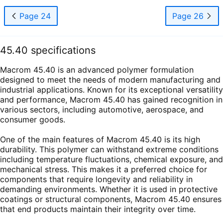
Page 24
Page 26
45.40 specifications
Macrom 45.40 is an advanced polymer formulation
designed to meet the needs of modern manufacturing and
industrial applications. Known for its exceptional versatility
and performance, Macrom 45.40 has gained recognition in
various sectors, including automotive, aerospace, and
consumer goods.
One of the main features of Macrom 45.40 is its high
durability. This polymer can withstand extreme conditions
including temperature fluctuations, chemical exposure, and
mechanical stress. This makes it a preferred choice for
components that require longevity and reliability in
demanding environments. Whether it is used in protective
coatings or structural components, Macrom 45.40 ensures
that end products maintain their integrity over time.