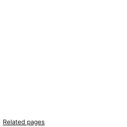
Related pages