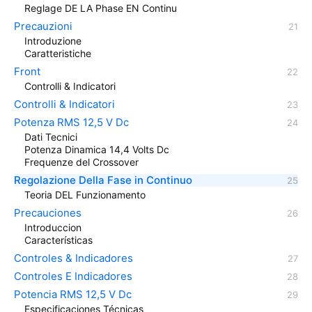
Reglage DE LA Phase EN Continu
Precauzioni
Introduzione
Caratteristiche
Front
Controlli & Indicatori
Controlli & Indicatori
Potenza RMS 12,5 V Dc
Dati Tecnici
Potenza Dinamica 14,4 Volts Dc
Frequenze del Crossover
Regolazione Della Fase in Continuo
Teoria DEL Funzionamento
Precauciones
Introduccion
Características
Controles & Indicadores
Controles E Indicadores
Potencia RMS 12,5 V Dc
Especificaciones Técnicas