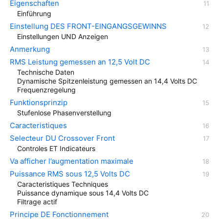
Eigenschaften
Einführung
Einstellung DES FRONT-EINGANGSGEWINNS
Einstellungen UND Anzeigen
Anmerkung
RMS Leistung gemessen an 12,5 Volt DC
Technische Daten
Dynamische Spitzenleistung gemessen an 14,4 Volts DC
Frequenzregelung
Funktionsprinzip
Stufenlose Phasenverstellung
Caracteristiques
Selecteur DU Crossover Front
Controles ET Indicateurs
Va afficher l’augmentation maximale
Puissance RMS sous 12,5 Volts DC
Caracteristiques Techniques
Puissance dynamique sous 14,4 Volts DC
Filtrage actif
Principe DE Fonctionnement