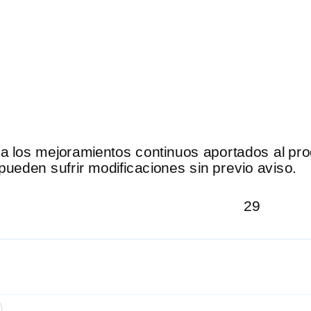
a los mejoramientos continuos aportados al prod
pueden sufrir modificaciones sin previo aviso.
29