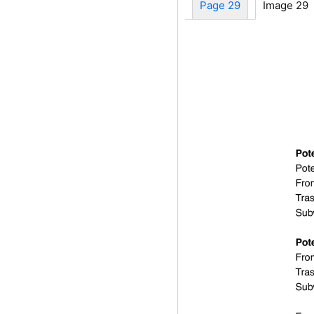
Page 29
Image 29