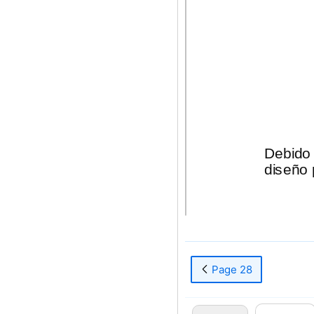
Debido 
diseño 
Page 28