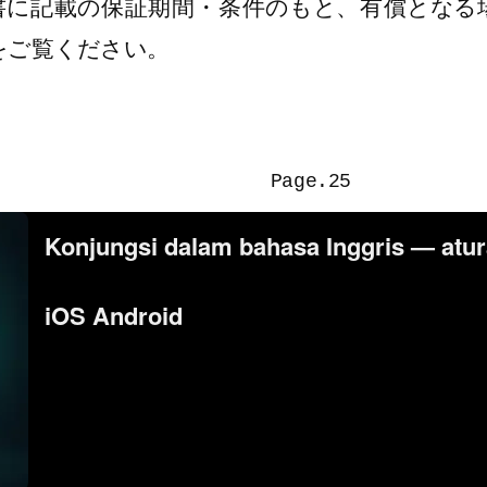
書に記載の保証期間・条件のもと、有償となる
をご覧ください。
Page.25
Konjungsi dalam bahasa Inggris — atur
iOS Android