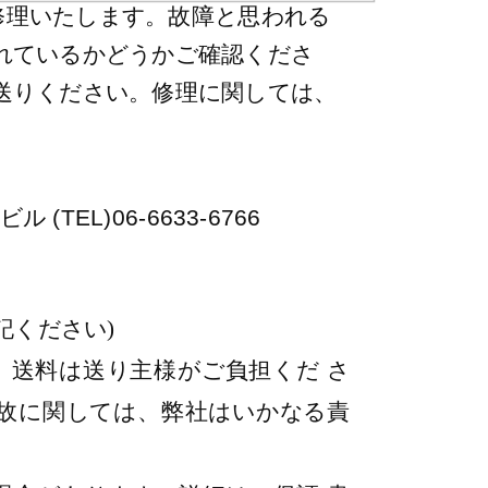
修理いたします。故障と思われる
れているかどうかご確認くださ
送りください。修理に関しては、
(TEL)06-6633-6766
ばビル
記ください
)
。送料は送り主様がご負担くだ さ
故に関しては、弊社はいかなる責