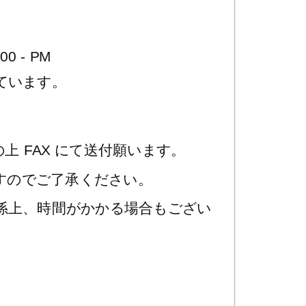
00 - PM
ています。
FAX
の上
にて送付願います。
すのでご了承ください。
係上、時間がかかる場合もござい