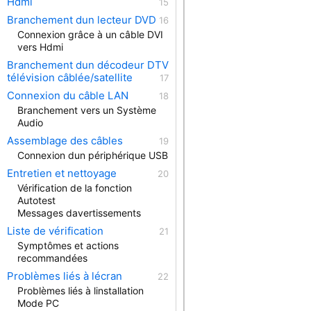
Hdmi
Branchement dun lecteur DVD
Connexion grâce à un câble DVI
vers Hdmi
Branchement dun décodeur DTV
télévision câblée/satellite
Connexion du câble LAN
Branchement vers un Système
Audio
Assemblage des câbles
Connexion dun périphérique USB
Entretien et nettoyage
Vérification de la fonction
Autotest
Messages davertissements
Liste de vérification
Symptômes et actions
recommandées
Problèmes liés à lécran
Problèmes liés à linstallation
Mode PC