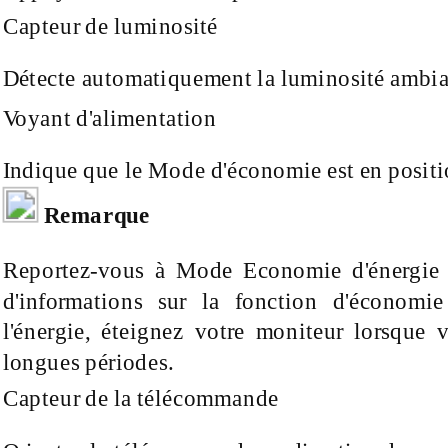
Capteur de luminosité
Détecte automatiquement la luminosité ambia
Voyant d'alimentation
Indique que le Mode d'économie est en positi
Remarque
Reportez-vous
à
Mode Economie d'énergi
d'informations sur la fonction d'économi
l'énergie, éteignez votre moniteur lorsque 
longues périodes.
Capteur de la télécommande