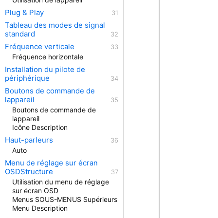
Plug & Play
Tableau des modes de signal
standard
Fréquence verticale
Fréquence horizontale
Installation du pilote de
périphérique
Boutons de commande de
lappareil
Boutons de commande de
lappareil
Icône Description
Haut-parleurs
Auto
Menu de réglage sur écran
OSDStructure
Utilisation du menu de réglage
sur écran OSD
Menus SOUS-MENUS Supérieurs
Menu Description