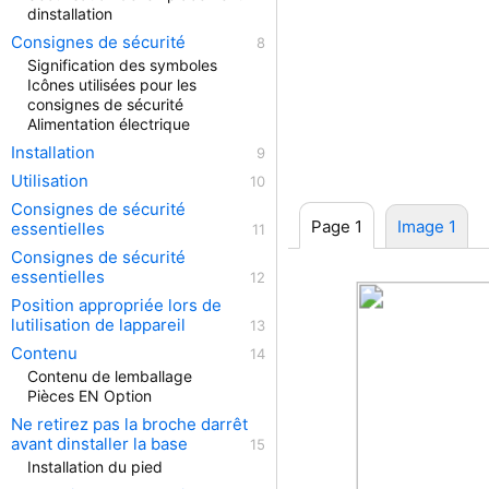
dinstallation
Consignes de sécurité
Signification des symboles
Icônes utilisées pour les
consignes de sécurité
Alimentation électrique
Installation
Utilisation
Consignes de sécurité
Page 1
Image 1
essentielles
Consignes de sécurité
essentielles
Position appropriée lors de
lutilisation de lappareil
Contenu
Contenu de lemballage
Pièces EN Option
Ne retirez pas la broche darrêt
avant dinstaller la base
Installation du pied