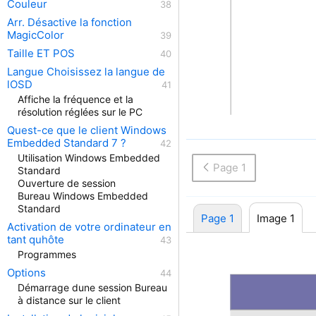
Couleur
Arr. Désactive la fonction
MagicColor
Taille ET POS
Langue Choisissez la langue de
lOSD
Affiche la fréquence et la
résolution réglées sur le PC
Quest-ce que le client Windows
Embedded Standard 7 ?
Utilisation Windows Embedded
Page 1
Standard
Ouverture de session
Bureau Windows Embedded
Standard
Page 1
Image 1
Activation de votre ordinateur en
tant quhôte
Programmes
Options
Démarrage dune session Bureau
à distance sur le client