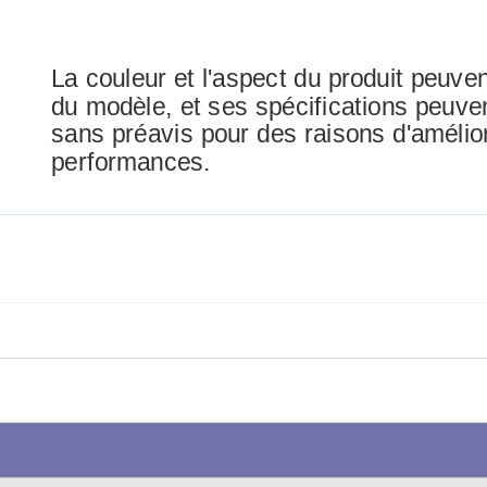
La couleur et l'aspect du produit peuven
du modèle, et ses spécifications peuve
sans préavis pour des raisons d'amélio
performances.