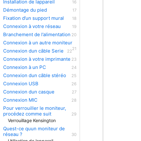
Installation de lappareil
Démontage du pied
Fixation d’un support mural
Connexion à votre réseau
Branchement de l’alimentation
Connexion à un autre moniteur
Connexion dun câble Serie
Connexion à votre imprimante
Connexion à un PC
Connexion dun câble stéréo
Connexion USB
Connexion dun casque
Connexion MIC
Pour verrouiller le moniteur,
procédez comme suit
Verrouillage Kensington
Quest-ce quun moniteur de
réseau ?
Utilisation de lappareil