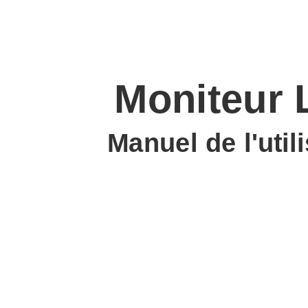
Moniteur
Manuel de l'util