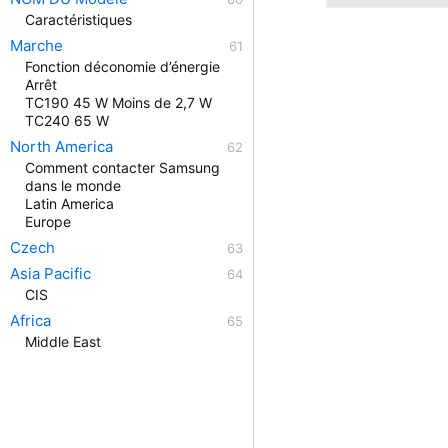
Caractéristiques
Marche
Fonction déconomie d’énergie
Arrêt
TC190 45 W Moins de 2,7 W
TC240 65 W
North America
Comment contacter Samsung
dans le monde
Latin America
Europe
Czech
Asia Pacific
CIS
Africa
Middle East