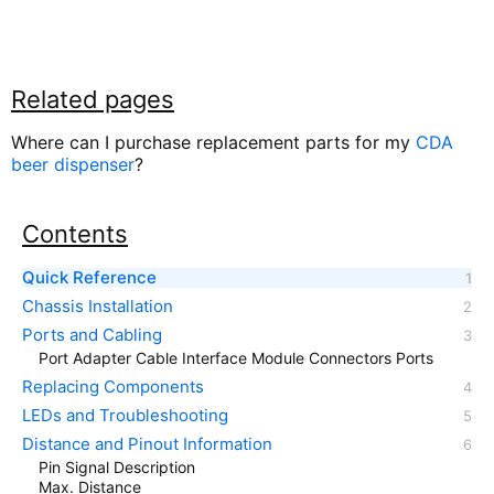
Related pages
Where can I purchase replacement parts for my
CDA
beer dispenser
?
Contents
Quick Reference
Chassis Installation
Ports and Cabling
Port Adapter Cable Interface Module Connectors Ports
Replacing Components
LEDs and Troubleshooting
Distance and Pinout Information
Pin Signal Description
Max. Distance