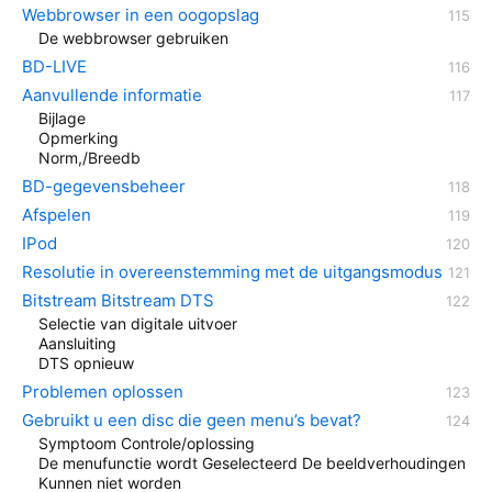
Webbrowser in een oogopslag
De webbrowser gebruiken
BD-LIVE
Aanvullende informatie
Bijlage
Opmerking
Norm,/Breedb
BD-gegevensbeheer
Afspelen
IPod
Resolutie in overeenstemming met de uitgangsmodus
Bitstream Bitstream DTS
Selectie van digitale uitvoer
Aansluiting
DTS opnieuw
Problemen oplossen
Gebruikt u een disc die geen menu’s bevat?
Symptoom Controle/oplossing
De menufunctie wordt Geselecteerd De beeldverhoudingen
Kunnen niet worden