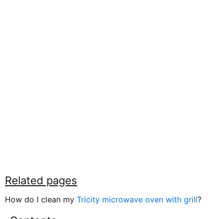
Related pages
How do I clean my
Tricity microwave oven with grill
?