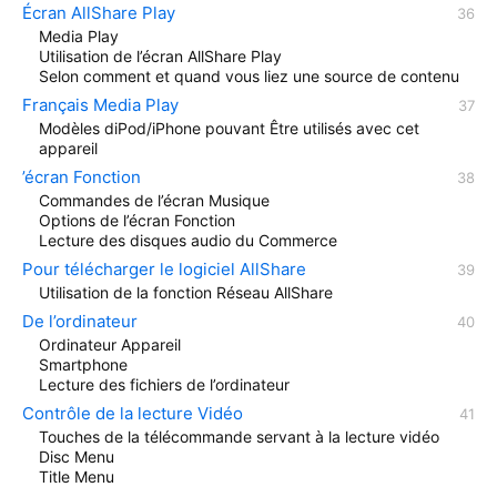
Écran AllShare Play
Media Play
Utilisation de l’écran AllShare Play
Selon comment et quand vous liez une source de contenu
Français Media Play
Modèles diPod/iPhone pouvant Être utilisés avec cet
appareil
’écran Fonction
Commandes de l’écran Musique
Options de l’écran Fonction
Lecture des disques audio du Commerce
Pour télécharger le logiciel AllShare
Utilisation de la fonction Réseau AllShare
De l’ordinateur
Ordinateur Appareil
Smartphone
Lecture des fichiers de l’ordinateur
Contrôle de la lecture Vidéo
Touches de la télécommande servant à la lecture vidéo
Disc Menu
Title Menu