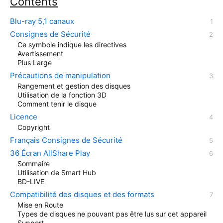
Contents
Blu-ray 5,1 canaux
Consignes de Sécurité
Ce symbole indique les directives
Avertissement
Plus Large
Précautions de manipulation
Rangement et gestion des disques
Utilisation de la fonction 3D
Comment tenir le disque
Licence
Copyright
Français Consignes de Sécurité
36 Écran AllShare Play
Sommaire
Utilisation de Smart Hub
BD-LIVE
Compatibilité des disques et des formats
Mise en Route
Types de disques ne pouvant pas être lus sur cet appareil
Support