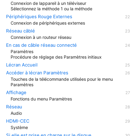
Connexion de lappareil à un téléviseur
Sélectionnez la méthode 1 ou la méthode
Périphériques Rouge Externes
Connexion de périphériques externes
Réseau câblé
Connexion à un routeur réseau
En cas de câble réseau connecté
Paramètres
Procédure de réglage des Paramètres initiaux
Lécran Accueil
Accéder à lécran Paramètres
Touches de la télécommande utilisées pour le menu
Paramètres
Affichage
Fonctions du menu Paramètres
Réseau
Audio
HDMI-CEC
Système
Si elle est prise en charge sur le disque