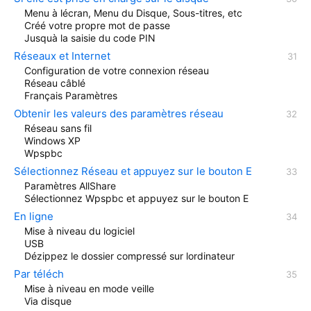
Menu à lécran, Menu du Disque, Sous-titres, etc
Créé votre propre mot de passe
Jusquà la saisie du code PIN
Réseaux et Internet
Configuration de votre connexion réseau
Réseau câblé
Français Paramètres
Obtenir les valeurs des paramètres réseau
Réseau sans fil
Windows XP
Wpspbc
Sélectionnez Réseau et appuyez sur le bouton E
Paramètres AllShare
Sélectionnez Wpspbc et appuyez sur le bouton E
En ligne
Mise à niveau du logiciel
USB
Dézippez le dossier compressé sur lordinateur
Par téléch
Mise à niveau en mode veille
Via disque