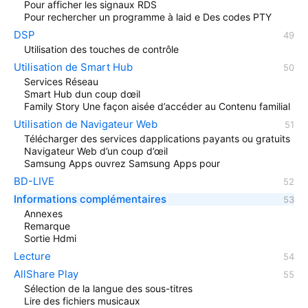
Pour afficher les signaux RDS
Pour rechercher un programme à laid e Des codes PTY
DSP
Utilisation des touches de contrôle
Utilisation de Smart Hub
Services Réseau
Smart Hub dun coup dœil
Family Story Une façon aisée d’accéder au Contenu familial
Utilisation de Navigateur Web
Télécharger des services dapplications payants ou gratuits
Navigateur Web d’un coup d’œil
Samsung Apps ouvrez Samsung Apps pour
BD-LIVE
Informations complémentaires
Annexes
Remarque
Sortie Hdmi
Lecture
AllShare Play
Sélection de la langue des sous-titres
Lire des fichiers musicaux