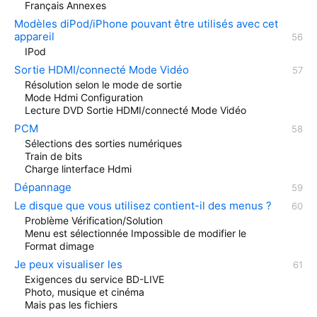
Français Annexes
Modèles diPod/iPhone pouvant être utilisés avec cet
appareil
IPod
Sortie HDMI/connecté Mode Vidéo
Résolution selon le mode de sortie
Mode Hdmi Configuration
Lecture DVD Sortie HDMI/connecté Mode Vidéo
PCM
Sélections des sorties numériques
Train de bits
Charge linterface Hdmi
Dépannage
Le disque que vous utilisez contient-il des menus ?
Problème Vérification/Solution
Menu est sélectionnée Impossible de modifier le
Format dimage
Je peux visualiser les
Exigences du service BD-LIVE
Photo, musique et cinéma
Mais pas les fichiers