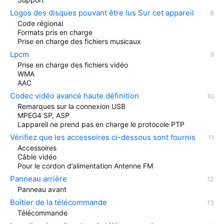
Logos des disques pouvant être lus Sur cet appareil
Code régional
Formats pris en charge
Prise en charge des fichiers musicaux
Lpcm
Prise en charge des fichiers vidéo
WMA
AAC
Codec vidéo avancé haute définition
Remarques sur la connexion USB
MPEG4 SP, ASP
Lappareil ne prend pas en charge le protocole PTP
Vérifiez que les accessoires ci-dessous sont fournis
Accessoires
Câble vidéo
Pour le cordon d’alimentation Antenne FM
Panneau arrière
Panneau avant
Boîtier de la télécommande
Télécommande