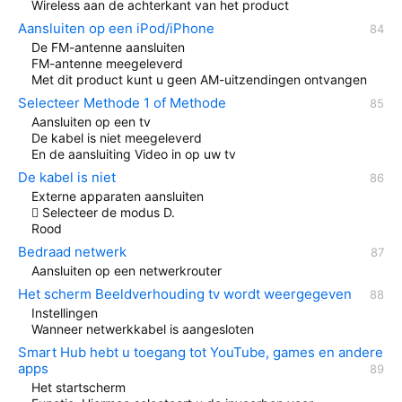
Wireless aan de achterkant van het product
Aansluiten op een iPod/iPhone
De FM-antenne aansluiten
FM-antenne meegeleverd
Met dit product kunt u geen AM-uitzendingen ontvangen
Selecteer Methode 1 of Methode
Aansluiten op een tv
De kabel is niet meegeleverd
En de aansluiting Video in op uw tv
De kabel is niet
Externe apparaten aansluiten
 Selecteer de modus D.
Rood
Bedraad netwerk
Aansluiten op een netwerkrouter
Het scherm Beeldverhouding tv wordt weergegeven
Instellingen
Wanneer netwerkkabel is aangesloten
Smart Hub hebt u toegang tot YouTube, games en andere
apps
Het startscherm