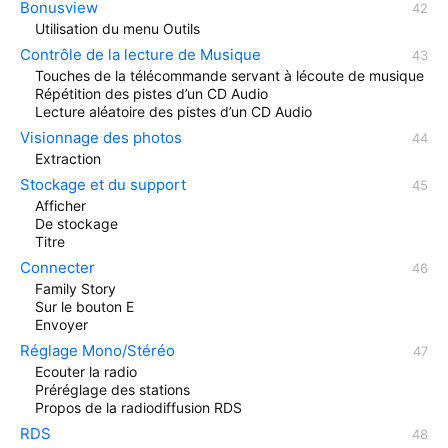
Bonusview
Utilisation du menu Outils
Contrôle de la lecture de Musique
Touches de la télécommande servant à lécoute de musique
Répétition des pistes d’un CD Audio
Lecture aléatoire des pistes d’un CD Audio
Visionnage des photos
Extraction
Stockage et du support
Afficher
De stockage
Titre
Connecter
Family Story
Sur le bouton E
Envoyer
Réglage Mono/Stéréo
Ecouter la radio
Préréglage des stations
Propos de la radiodiffusion RDS
RDS