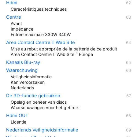
Hdmi
Caractéristiques techniques
Centre
Avant
Impédance
Entrée maximale 330W 340W
Area Contact Centre  Web Site
Mise au rebut appropriée de la batterie de ce produit
Area Contact Centre  Web Site ` Europe
Kanaals Blu-ray
Waarschuwing
Veiligheidsinformatie
Kan veroorzaken
Nederlands
De 3D-functie gebruiken
Opslag en beheer van discs
Waarschuwingen voor het gebruik
Hdmi OUT
Licentie
Nederlands Veiligheidsinformatie