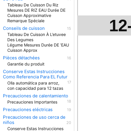
Tableau De Cuisson Du Riz
Mesures DE RIZ EAU Durée DE
Cuisson Approximative
12
Remarque Spéciale
Conseils de cuisson
Tableau De Cuisson À L’etuvee
Des Legumes
Légume Mesures Durée DE ’EAU
Cuisson Approx
Pièces détachées
Garantie du produit
Conserve Estas Instrucciones
Como Referencia Para EL Futur
Olla automática para arroz,
con capacidad para 12 tazas
Precauciones de calentamiento
Precauciones Importantes
Precauciones eléctricas
Precauciones de uso cerca de
niños
Conserve Estas Instrucciones