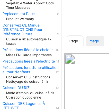
Vegetable Water Approx Cook
Time Measures
Replacement Parts
Product Warranty
Conservez CE Manuel
D’INSTRUCTIONS Pour
Référence Future
Cuiseur à riz automatique 12
Page 1
Image 1
tasses
Précautions liées à la chaleur
Mises EN Garde Importantes
Précautions liées à l’électricité
Précautions lors d’une utilisation
autour d’enfants
Conservez CES Instructions
Nettoyage du cuiseur à riz
Cuisson DU RIZ
Mode d’emploi du cuiseur à riz
Utilisation quotidienne
Cuisson DES Légumes À
L’ÉTUVÉE