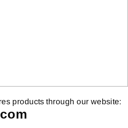
es products through our website:
.com