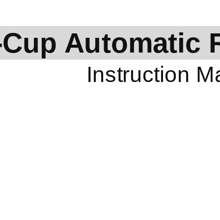
-Cup
Automatic 
Instruction M