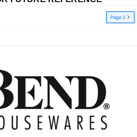
Page 2