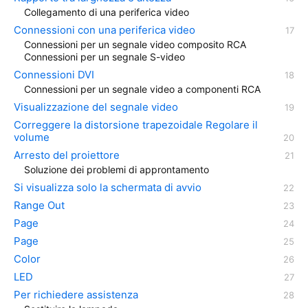
Collegamento di una periferica video
Connessioni con una periferica video
Connessioni per un segnale video composito RCA
Connessioni per un segnale S-video
Connessioni DVI
Connessioni per un segnale video a componenti RCA
Visualizzazione del segnale video
Correggere la distorsione trapezoidale Regolare il
volume
Arresto del proiettore
Soluzione dei problemi di approntamento
Si visualizza solo la schermata di avvio
Range Out
Page
Page
Color
LED
Per richiedere assistenza