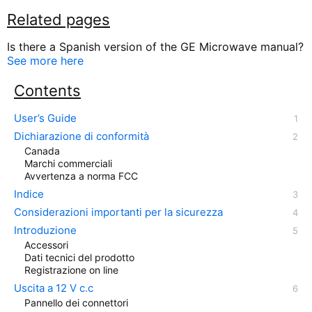
Related pages
Is there a Spanish version of the GE Microwave manual?
See more here
Contents
User’s Guide
Dichiarazione di conformità
Canada
Marchi commerciali
Avvertenza a norma FCC
Indice
Considerazioni importanti per la sicurezza
Introduzione
Accessori
Dati tecnici del prodotto
Registrazione on line
Uscita a 12 V c.c
Pannello dei connettori