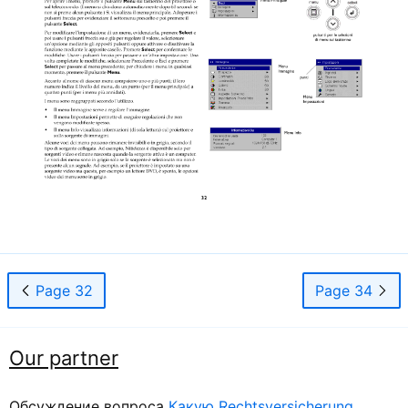
Page 32
Page 34
Our partner
Обсуждение вопроса
Какую Rechtsversicherung