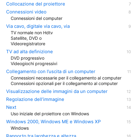
Collocazione del proiettore
Connessioni video
Connessioni del computer
Via cavo, digitale via cavo, via
TV normale non Hdtv
Satellite, DVD o
Videoregistratore
TV ad alta definizione
DVD progressivo
Videogiochi progressivi
Collegamento con l’uscita di un computer
Connessioni necessarie per il collegamento al computer
Connessioni opzionali per il collegamento al computer
Visualizzazione delle immagini da un computer
Regolazione dell’immagine
Next
Uso iniziale del proiettore con Windows
Windows 2000, Windows ME e Windows XP
Windows
Rapporto tra larghezza e altezza