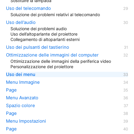
Sostituire la lampada
Uso del telecomando
Soluzione dei problemi relativi al telecomando
Uso dell’audio
Soluzione dei problemi audio
Uso dell’altoparlante del proiettore
Collegamento di altoparlanti esterni
Uso dei pulsanti del tastierino
Ottimizzazione delle immagini del computer
Ottimizzazione delle immagini della periferica video
Personalizzazione del proiettore
Uso dei menu
Menu Immagine
Page
Menu Avanzato
Spazio colore
Page
Menu Impostazioni
Page