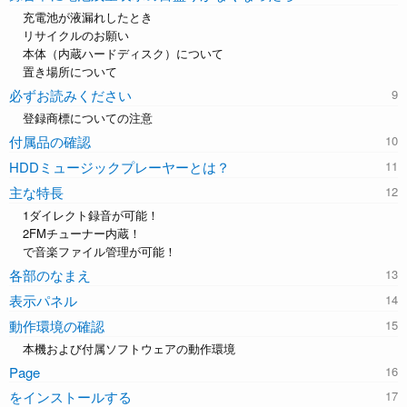
充電池が液漏れしたとき
リサイクルのお願い
本体（内蔵ハードディスク）について
置き場所について
必ずお読みください
登録商標についての注意
付属品の確認
HDDミュージックプレーヤーとは？
主な特長
1ダイレクト録音が可能！
2FMチューナー内蔵！
で音楽ファイル管理が可能！
各部のなまえ
表示パネル
動作環境の確認
本機および付属ソフトウェアの動作環境
Page
をインストールする