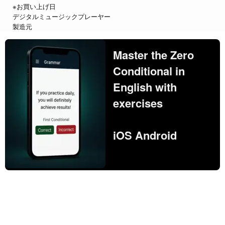
※お買い上げ日
デジタルミュージックプレーヤー
製造元
Master the Zero
Conditional in
English with
exercises
iOS Android