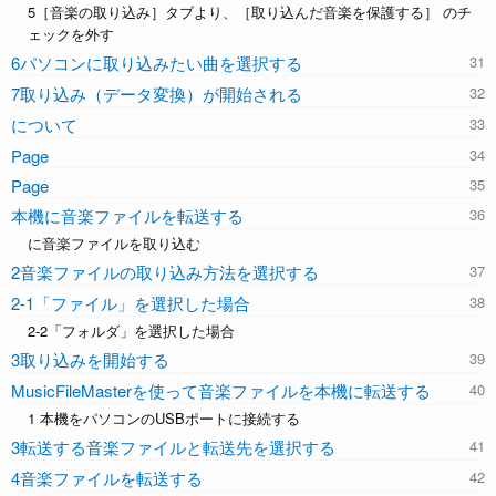
5［音楽の取り込み］タブより、［取り込んだ音楽を保護する］ のチ
ェックを外す
6パソコンに取り込みたい曲を選択する
7取り込み（データ変換）が開始される
について
Page
Page
本機に音楽ファイルを転送する
に音楽ファイルを取り込む
2音楽ファイルの取り込み方法を選択する
2-1「ファイル」を選択した場合
2-2「フォルダ」を選択した場合
3取り込みを開始する
MusicFileMasterを使って音楽ファイルを本機に転送する
1 本機をパソコンのUSBポートに接続する
3転送する音楽ファイルと転送先を選択する
4音楽ファイルを転送する