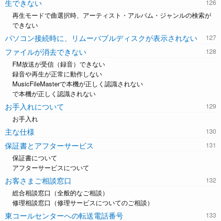
生できない
再生モードで曲選択時、アーティスト・アルバム・ジャンルの検索が
できない
パソコン接続時に、リムーバブルディスクが表示されない
ファイルが消去できない
FM放送が受信（録音）できない
録音や再生が正常に動作しない
MusicFileMasterで本機が正しく認識されない
で本機が正しく認識されない
お手入れについて
お手入れ
主な仕様
保証書とアフターサービス
保証書について
アフターサービスについて
お客さまご相談窓口
総合相談窓口（全般的なご相談）
修理相談窓口（修理サービスについてのご相談）
東コールセンターへの転送電話番号