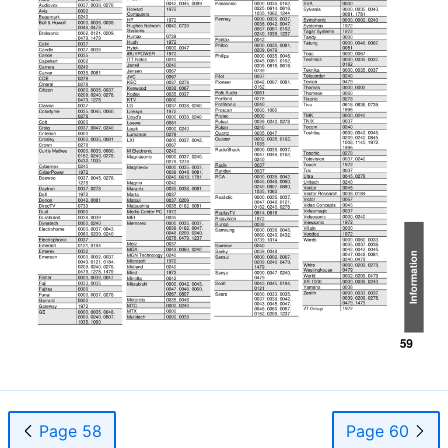
Page 58
Page 60