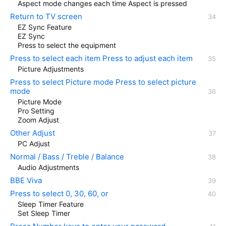
Aspect mode changes each time Aspect is pressed
Return to TV screen
EZ Sync Feature
EZ Sync
Press to select the equipment
Press to select each item Press to adjust each item
Picture Adjustments
Press to select Picture mode Press to select picture
mode
Picture Mode
Pro Setting
Zoom Adjust
Other Adjust
PC Adjust
Normal / Bass / Treble / Balance
Audio Adjustments
BBE Viva
Press to select 0, 30, 60, or
Sleep Timer Feature
Set Sleep Timer