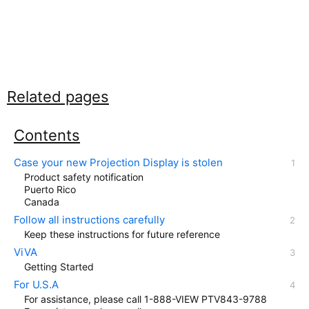
Related pages
Contents
Case your new Projection Display is stolen
Product safety notification
Puerto Rico
Canada
Follow all instructions carefully
Keep these instructions for future reference
ViVA
Getting Started
For U.S.A
For assistance, please call 1-888-VIEW PTV843-9788