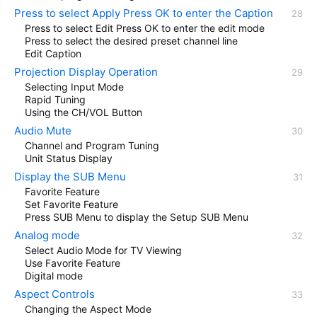
Press to select Apply Press OK to enter the Caption
Press to select Edit Press OK to enter the edit mode
Press to select the desired preset channel line
Edit Caption
Projection Display Operation
Selecting Input Mode
Rapid Tuning
Using the CH/VOL Button
Audio Mute
Channel and Program Tuning
Unit Status Display
Display the SUB Menu
Favorite Feature
Set Favorite Feature
Press SUB Menu to display the Setup SUB Menu
Analog mode
Select Audio Mode for TV Viewing
Use Favorite Feature
Digital mode
Aspect Controls
Changing the Aspect Mode