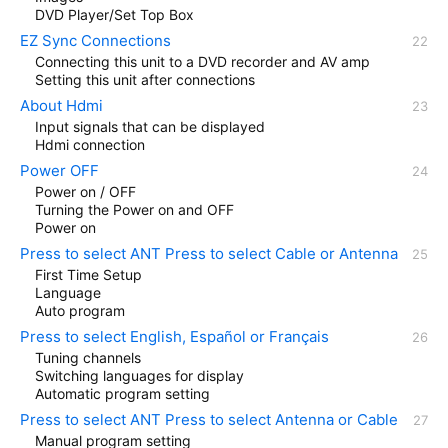
DVD Player/Set Top Box
EZ Sync Connections
Connecting this unit to a DVD recorder and AV amp
Setting this unit after connections
About Hdmi
Input signals that can be displayed
Hdmi connection
Power OFF
Power on / OFF
Turning the Power on and OFF
Power on
Press to select ANT Press to select Cable or Antenna
First Time Setup
Language
Auto program
Press to select English, Español or Français
Tuning channels
Switching languages for display
Automatic program setting
Press to select ANT Press to select Antenna or Cable
Manual program setting