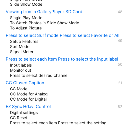
Slide Show Mode
Viewing from a GalleryPlayer SD Card
Single Play Mode
To Watch Photos in Slide Show Mode
To Adjust Picture
Press to select Surf mode Press to select Favorite or All
Setup Features
Surf Mode
Signal Meter
Press to select each item Press to select the input label
Input labels
Monitor out
Press to select desired channel
CC Closed Caption
CC Mode
CC Mode for Analog
CC Mode for Digital
EZ Sync Hdavi Control
Digital settings
CC Reset
Press to select each item Press to select the setting