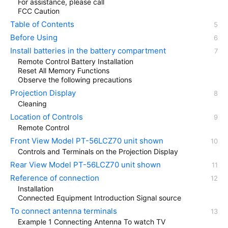
For assistance, please call
FCC Caution
Table of Contents
Before Using
Install batteries in the battery compartment
Remote Control Battery Installation
Reset All Memory Functions
Observe the following precautions
Projection Display
Cleaning
Location of Controls
Remote Control
Front View Model PT-56LCZ70 unit shown
Controls and Terminals on the Projection Display
Rear View Model PT-56LCZ70 unit shown
Reference of connection
Installation
Connected Equipment Introduction Signal source
To connect antenna terminals
Example 1 Connecting Antenna To watch TV