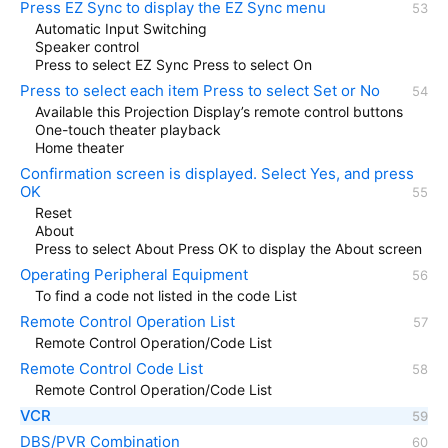
Press EZ Sync to display the EZ Sync menu
Automatic Input Switching
Speaker control
Press to select EZ Sync Press to select On
Press to select each item Press to select Set or No
Available this Projection Display’s remote control buttons
One-touch theater playback
Home theater
Confirmation screen is displayed. Select Yes, and press
OK
Reset
About
Press to select About Press OK to display the About screen
Operating Peripheral Equipment
To find a code not listed in the code List
Remote Control Operation List
Remote Control Operation/Code List
Remote Control Code List
Remote Control Operation/Code List
VCR
DBS/PVR Combination