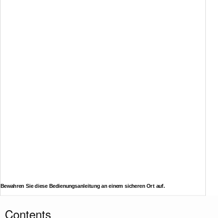
Bewahren Sie diese Bedienungsanleitung an einem sicheren Ort auf.
D
Contents