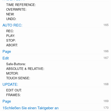
TIME REFERENCE:
OVERWRITE:
NEW:
UNDO:
AUTO REC:
REC:
PLAY:
STOP:
ABORT:
Page
Edit
Safe-Buttons:
ABSOLUTE & RELATIVE:
MOTOR:
TOUCH SENSE:
UPDATE:
EDIT OUT:
FRAMES:
Page
1Schließen Sie einen Taktgeber an