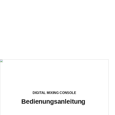
DIGITAL MIXING CONSOLE
Bedienungsanleitung