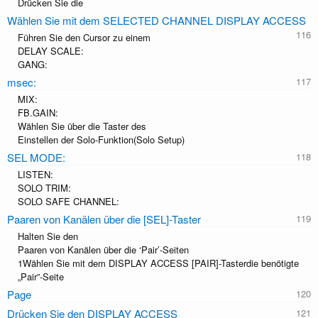
Drücken Sie die
Wählen Sie mit dem SELECTED CHANNEL DISPLAY ACCESS
Führen Sie den Cursor zu einem
DELAY SCALE:
GANG:
msec:
MIX:
FB.GAIN:
Wählen Sie über die Taster des
Einstellen der Solo-Funktion(Solo Setup)
SEL MODE:
LISTEN:
SOLO TRIM:
SOLO SAFE CHANNEL:
Paaren von Kanälen über die [SEL]-Taster
Halten Sie den
Paaren von Kanälen über die ‘Pair’-Seiten
1Wählen Sie mit dem DISPLAY ACCESS [PAIR]-Tasterdie benötigte
„Pair”-Seite
Page
Drücken Sie den DISPLAY ACCESS