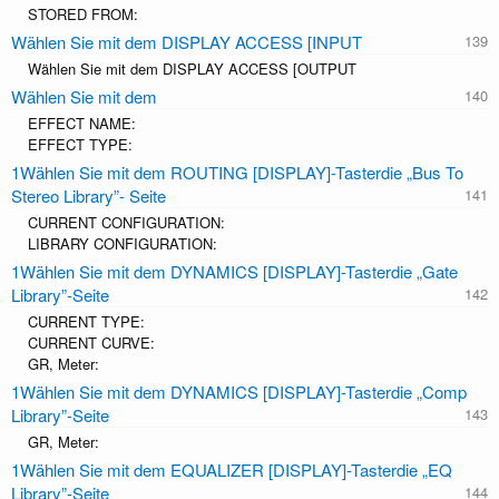
STORED FROM:
Wählen Sie mit dem DISPLAY ACCESS [INPUT
Wählen Sie mit dem DISPLAY ACCESS [OUTPUT
Wählen Sie mit dem
EFFECT NAME:
EFFECT TYPE:
1Wählen Sie mit dem ROUTING [DISPLAY]-Tasterdie „Bus To
Stereo Library”- Seite
CURRENT CONFIGURATION:
LIBRARY CONFIGURATION:
1Wählen Sie mit dem DYNAMICS [DISPLAY]-Tasterdie „Gate
Library”-Seite
CURRENT TYPE:
CURRENT CURVE:
GR, Meter:
1Wählen Sie mit dem DYNAMICS [DISPLAY]-Tasterdie „Comp
Library”-Seite
GR, Meter:
1Wählen Sie mit dem EQUALIZER [DISPLAY]-Tasterdie „EQ
Library”-Seite