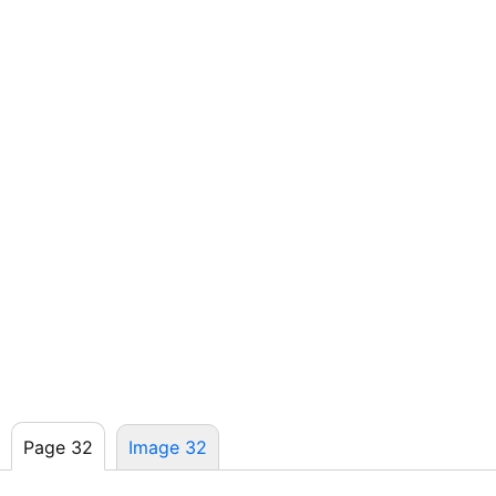
Page 32
Image 32