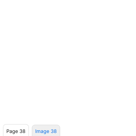
Page 38
Image 38